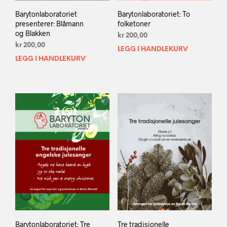
Barytonlaboratoriet
Barytonlaboratoriet: To
presenterer: Blåmann
folketoner
og Blakken
kr
200,00
kr
200,00
LEGG I HANDLEKURV
LEGG I HANDLEKURV
Barytonlaboratoriet: Tre
Tre tradisjonelle