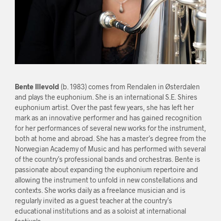
Bente Illevold
(b. 1983) comes from Rendalen in Østerdalen
and plays the euphonium. She is an international S.E. Shires
euphonium artist. Over the past few years, she has left her
mark as an innovative performer and has gained recognition
for her performances of several new works for the instrument,
both at home and abroad. She has a master’s degree from the
Norwegian Academy of Music and has performed with several
of the country’s professional bands and orchestras. Bente is
passionate about expanding the euphonium repertoire and
allowing the instrument to unfold in new constellations and
contexts. She works daily as a freelance musician and is
regularly invited as a guest teacher at the country’s
educational institutions and as a soloist at international