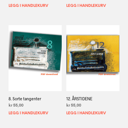
LEGG I HANDLEKURV
LEGG I HANDLEKURV
8. Sorte tangenter
12. Å̊RSTIDENE
kr
55,00
kr
55,00
LEGG I HANDLEKURV
LEGG I HANDLEKURV