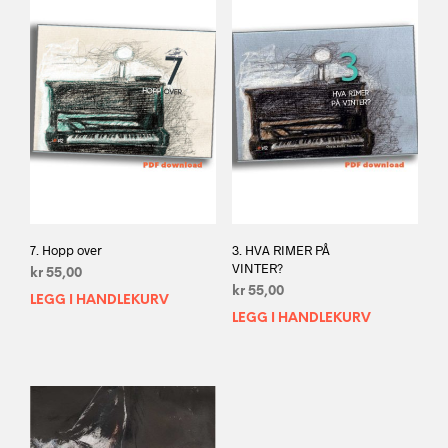
7. Hopp over
3. HVA RIMER PÅ
VINTER?
kr
55,00
kr
55,00
LEGG I HANDLEKURV
LEGG I HANDLEKURV