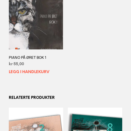
PIANO PÅ ØRET BOK 1
kr
55,00
LEGG I HANDLEKURV
RELATERTE PRODUKTER