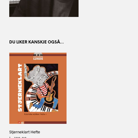
DU LIKER KANSKJE OGSÅ…
Stjerneklart Hefte