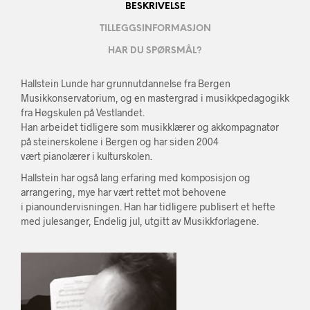
BESKRIVELSE
TILLEGGSINFORMASJON
HAR DU SPØRSMÅL?
Hallstein Lunde har grunnutdannelse fra Bergen
Musikkonservatorium, og en mastergrad i musikkpedagogikk
fra Høgskulen på Vestlandet.
Han arbeidet tidligere som musikklærer og akkompagnatør
på steinerskolene i Bergen og har siden 2004
vært pianolærer i kulturskolen.
Hallstein har også lang erfaring med komposisjon og
arrangering, mye har vært rettet mot behovene
i pianoundervisningen. Han har tidligere publisert et hefte
med julesanger, Endelig jul, utgitt av Musikkforlagene.