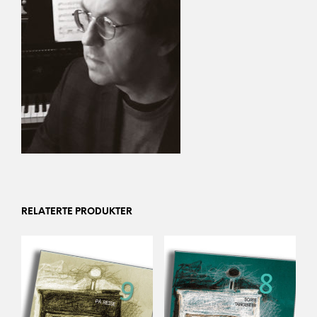
RELATERTE PRODUKTER